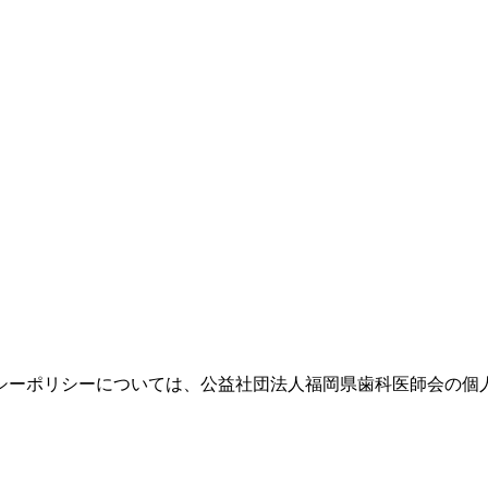
シーポリシーについては、公益社団法人福岡県歯科医師会の個