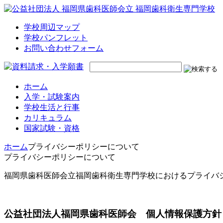
学校周辺マップ
学校パンフレット
お問い合わせフォーム
ホーム
入学・試験案内
学校生活と行事
カリキュラム
国家試験・資格
ホーム
プライバシーポリシーについて
プライバシーポリシーについて
福岡県歯科医師会立福岡歯科衛生専門学校におけるプライバ
公益社団法人福岡県歯科医師会 個人情報保護方針