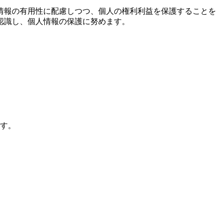
情報の有用性に配慮しつつ、個人の権利利益を保護することを
認識し、個人情報の保護に努めます。
す。