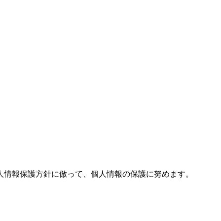
人情報保護方針に倣って、個人情報の保護に努めます。