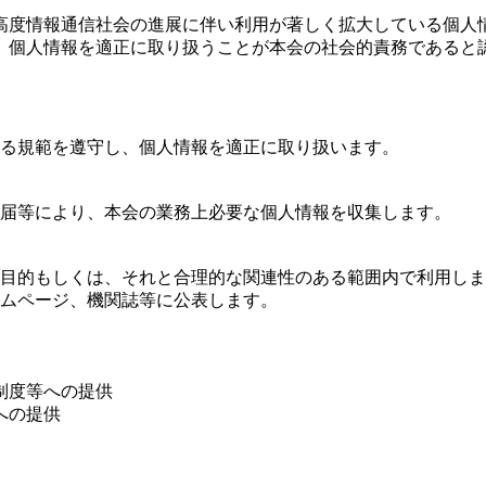
高度情報通信社会の進展に伴い利用が著しく拡大している個人
、個人情報を適正に取り扱うことが本会の社会的責務であると
る規範を遵守し、個人情報を適正に取り扱います。
届等により、本会の業務上必要な個人情報を収集します。
目的もしくは、それと合理的な関連性のある範囲内で利用しま
ムページ、機関誌等に公表します。
制度等への提供
への提供