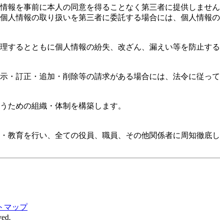
情報を事前に本人の同意を得ることなく第三者に提供しません
個人情報の取り扱いを第三者に委託する場合には、個人情報の
理するとともに個人情報の紛失、改ざん、漏えい等を防止する
示・訂正・追加・削除等の請求がある場合には、法令に従って
うための組織・体制を構築します。
・教育を行い、全ての役員、職員、その他関係者に周知徹底し
トマップ
ved.